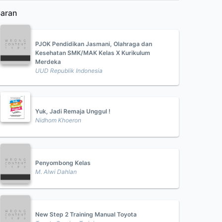
aran
PJOK Pendidikan Jasmani, Olahraga dan
Kesehatan SMK/MAK Kelas X Kurikulum
Merdeka
UUD Republik Indonesia
Yuk, Jadi Remaja Unggul !
Nidhom Khoeron
Penyombong Kelas
M. Alwi Dahlan
New Step 2 Training Manual Toyota